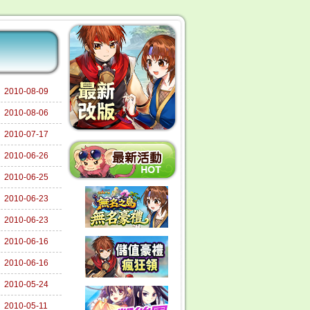
2010-08-09
2010-08-06
2010-07-17
2010-06-26
2010-06-25
2010-06-23
2010-06-23
2010-06-16
2010-06-16
2010-05-24
2010-05-11