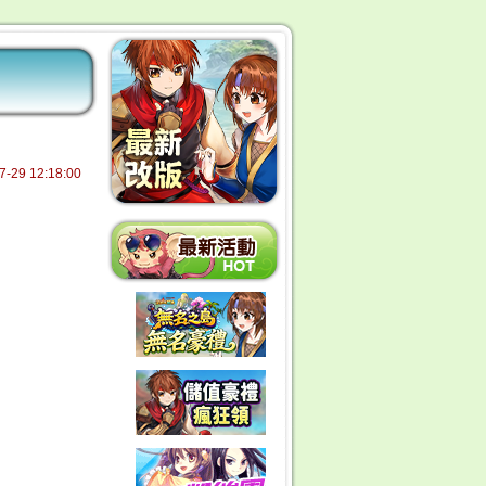
7-29 12:18:00