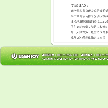
(2)線路LAG：
網路遊戲是指玩家端電腦透過
與中華電信合作來提供玩家線
連結到遊戲主機的路徑上所
器和節點數量，就足以影響封
線上人數過多，也會造成伺
能為玩家提供更優良之服務