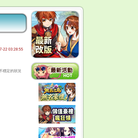
7-22 03:28:55
有不穩定的狀況