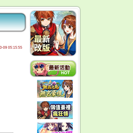
0-09 05:15:55