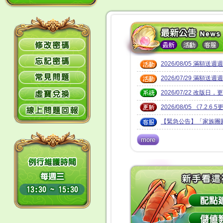
2026/08/05 滿額送週
2026/07/29 滿額送週
2026/07/22 改版日，
2026/08/05 《7.2.6.5更.
【緊急公告】「家族團圓
more